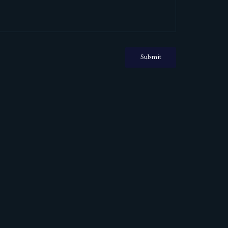
Submit