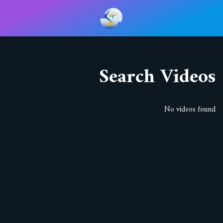
تخطى
إلى
المحتوى
Search Videos
No videos found