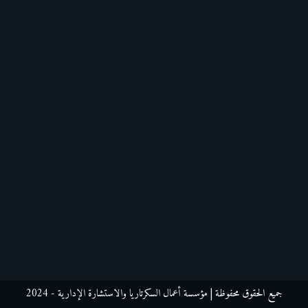
جميع الحقوق محفوظة
| مؤسسة أعمال السكرتاريا والاستشارة الإدارية - 2024