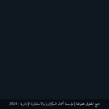
جميع الحقوق محفوظة
| مؤسسة أعمال السكرتاريا والاستشارة الإدارية - 2024